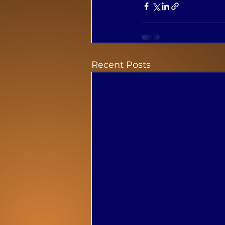
Recent Posts