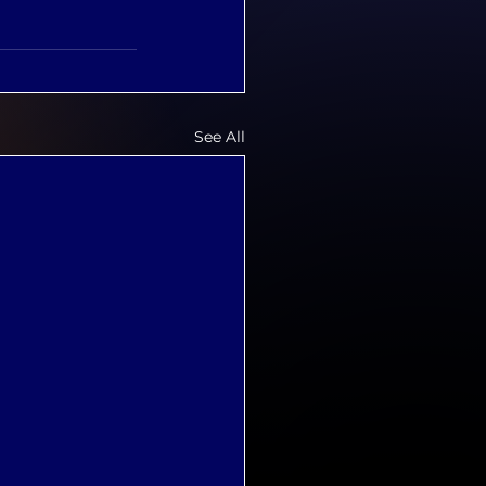
See All