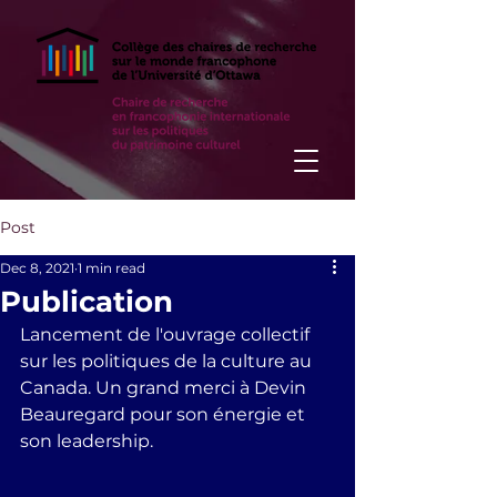
Post
Dec 8, 2021
1 min read
Publication
Lancement de l'ouvrage collectif 
sur les politiques de la culture au 
Canada. Un grand merci à Devin 
Beauregard pour son énergie et 
son leadership. 