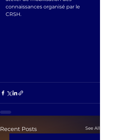
connaissances organisé par le 
CRSH. 
See All
Recent Posts