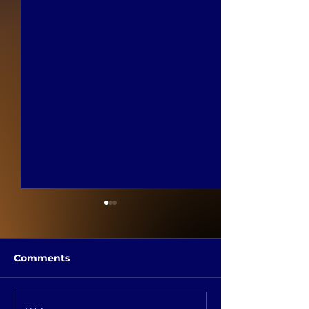
Comments