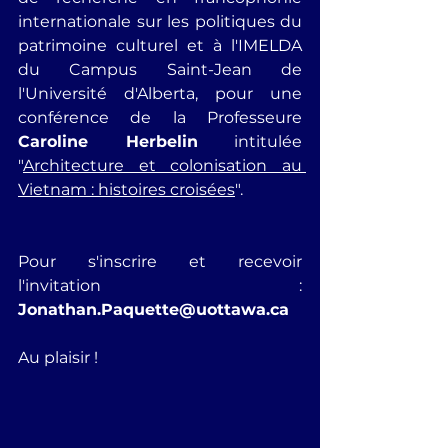
internationale sur les politiques du 
patrimoine culturel et à l'IMELDA 
du Campus Saint-Jean de 
l'Université d'Alberta, pour une 
conférence de la Professeure 
Caroline Herbelin
 intitulée 
"
Architecture et colonisation au 
Vietnam : histoires croisées
". 
Pour s'inscrire et recevoir 
l'invitation : 
Jonathan.Paquette@uottawa.ca
Au plaisir !