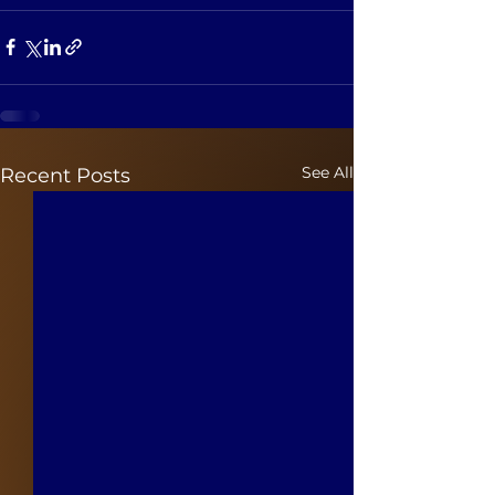
See All
Recent Posts