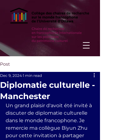
Post
Dec 9, 2024
1 min read
Diplomatie culturelle -
Manchester
Un grand plaisir d'avoit été invité à 
discuter de diplomatie culturelle 
dans le monde francophone. Je 
remercie ma collègue Biyun Zhu 
pour cette invitation à partager 