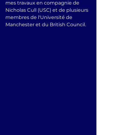
mes travaux en compagnie de 
Nicholas Cull (USC) et de plusieurs 
membres de l'Université de 
Manchester et du British Council. 