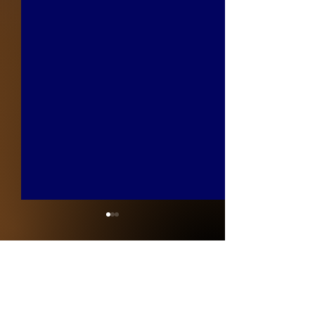
Comments