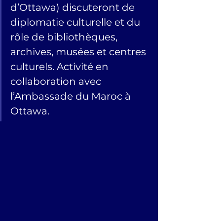
d’Ottawa) discuteront de 
diplomatie culturelle et du 
rôle de bibliothèques, 
archives, musées et centres 
culturels. Activité en 
collaboration avec 
l’Ambassade du Maroc à 
Ottawa.