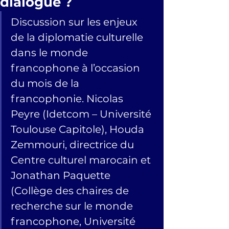
dialogue ?
Discussion sur les enjeux 
de la diplomatie culturelle 
dans le monde 
francophone à l’occasion 
du mois de la 
francophonie. Nicolas 
Peyre (Idetcom – Université 
Toulouse Capitole), Houda 
Zemmouri, directrice du 
Centre culturel marocain et 
Jonathan Paquette 
(Collège des chaires de 
recherche sur le monde 
francophone, Université 