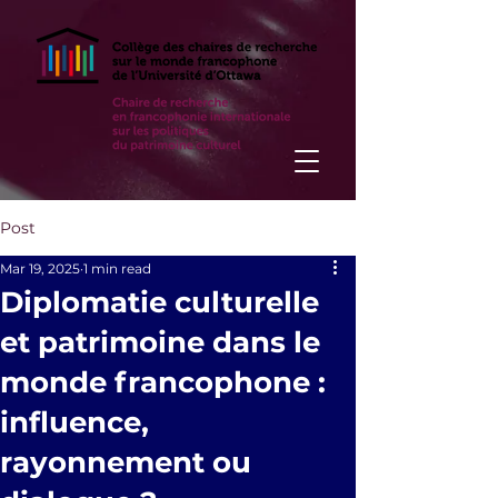
Post
Mar 19, 2025
1 min read
Diplomatie culturelle
et patrimoine dans le
monde francophone :
influence,
rayonnement ou