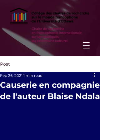
Post
Feb 26, 2021
1 min read
Causerie en compagnie
de l'auteur Blaise Ndala