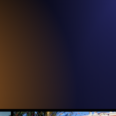
DÉCOUVRIR