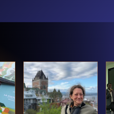
DÉCOUVRIR