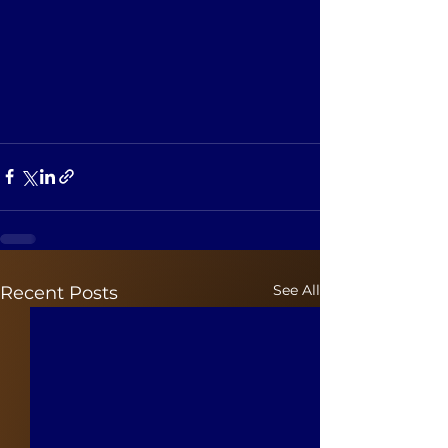
See All
Recent Posts