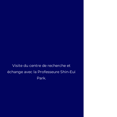
Visite du centre de recherche et 
échange avec la Professeure Shin-Eui 
Park. 