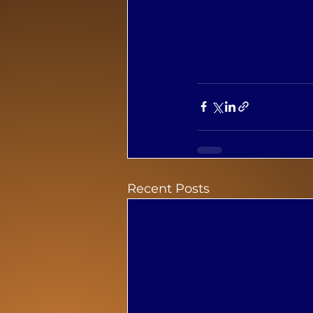
Recent Posts