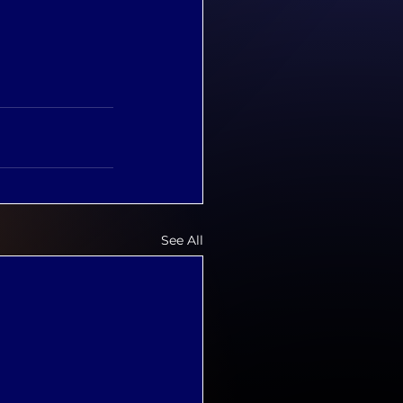
See All