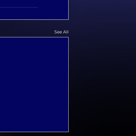
See All