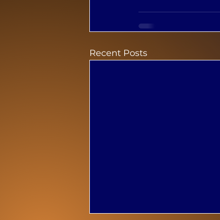
Recent Posts