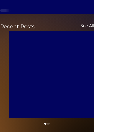
See All
Recent Posts