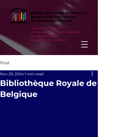
Post
Nov 29, 2024
1 min read
Bibliothèque Royale de
Belgique