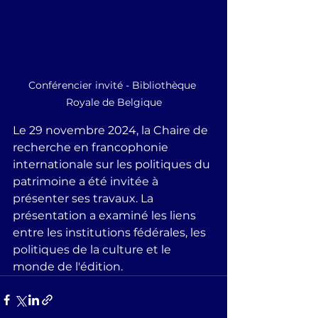
Conférencier invité - Bibliothèque 
Royale de Belgique
Le 29 novembre 2024, la Chaire de 
recherche en francophonie 
internationale sur les politiques du 
patrimoine a été invitée à 
présenter ses travaux. La 
présentation a examiné les liens 
entre les institutions fédérales, les 
politiques de la culture et le 
monde de l'édition. 